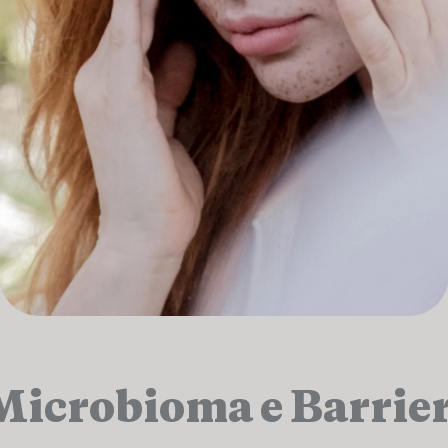
 Microbioma e Barri