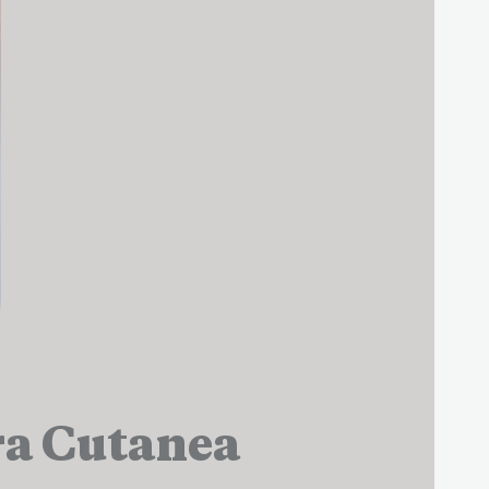
era Cutanea