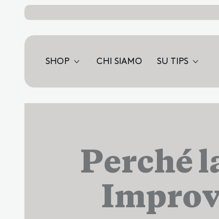
SHOP
CHI SIAMO
SU TIPS
Perché l
Improv