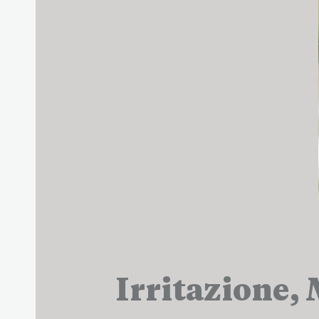
Irritazione,