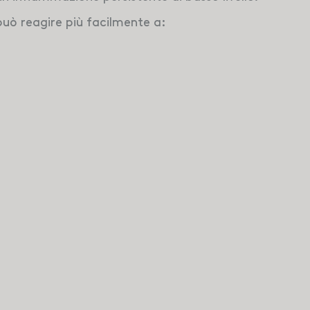
può reagire più facilmente a: