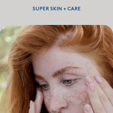
SUPER SKIN + CARE